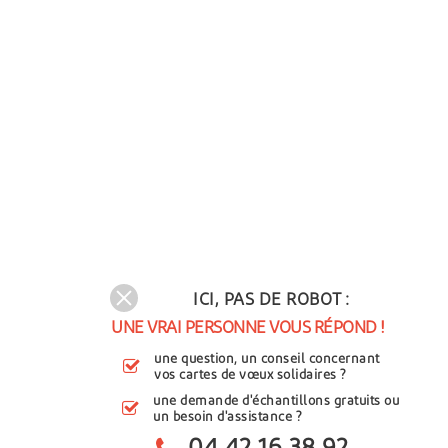
ICI, PAS DE ROBOT :
UNE VRAI PERSONNE VOUS RÉPOND !
une question, un conseil concernant
vos cartes de vœux solidaires ?
une demande d'échantillons gratuits ou
un besoin d'assistance ?