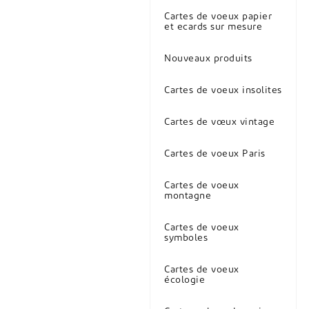
Cartes de voeux papier
et ecards sur mesure
Nouveaux produits
Cartes de voeux insolites
Cartes de vœux vintage
Cartes de voeux Paris
Cartes de voeux
montagne
Cartes de voeux
symboles
Cartes de voeux
écologie