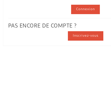
Connexion
PAS ENCORE DE COMPTE ?
Inscrivez-vous