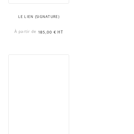
LE LIEN (SIGNATURE)
À partir de
185,00 €
HT