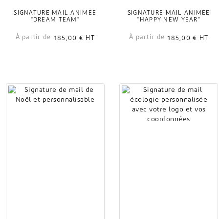
SIGNATURE MAIL ANIMÉE
SIGNATURE MAIL ANIMÉE
"DREAM TEAM"
"HAPPY NEW YEAR"
À partir de
À partir de
185,00 €
HT
185,00 €
HT