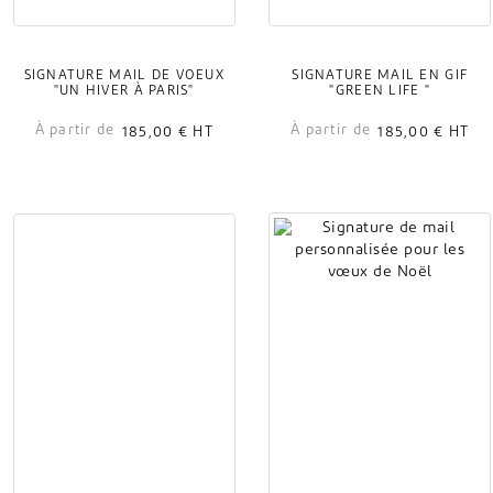
SIGNATURE MAIL DE VOEUX
SIGNATURE MAIL EN GIF
"UN HIVER À PARIS"
"GREEN LIFE "
À partir de
À partir de
185,00 €
HT
185,00 €
HT