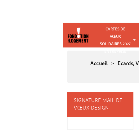
CARTES DE
VŒUX
SOLIDAIRES 2027
ENTREPRISE
Accueil
Ecards, 
SIGNATURE MAIL DE
VŒUX DESIGN