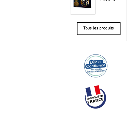
Tous les produits