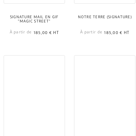
SIGNATURE MAIL EN GIF
NOTRE TERRE (SIGNATURE)
"MAGIC STREET"
À partir de
À partir de
185,00 €
HT
185,00 €
HT