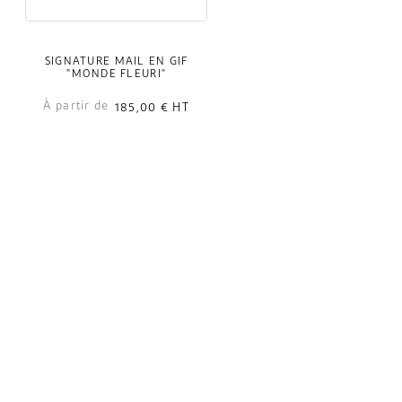
SIGNATURE MAIL EN GIF
"MONDE FLEURI"
À partir de
185,00 €
HT