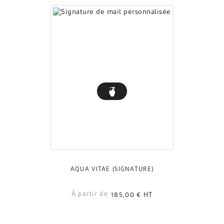
AQUA VITAE (SIGNATURE)
À partir de
185,00 €
HT