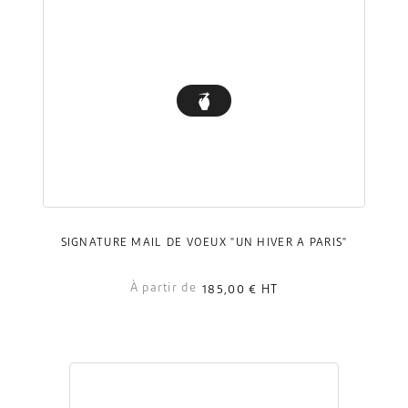
SIGNATURE MAIL DE VOEUX "UN HIVER À PARIS"
À partir de
185,00 €
HT