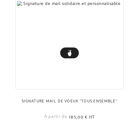
SIGNATURE MAIL DE VOEUX "TOUS ENSEMBLE"
À partir de
185,00 €
HT