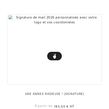
UNE ANNÉE RADIEUSE ! (SIGNATURE)
À partir de
185,00 €
HT