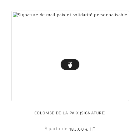
COLOMBE DE LA PAIX (SIGNATURE)
À partir de
185,00 €
HT