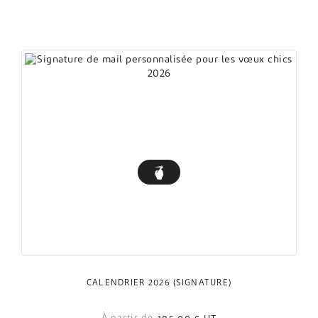
CALENDRIER 2026 (SIGNATURE)