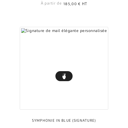
À partir de
185,00 €
HT
SYMPHONIE IN BLUE (SIGNATURE)