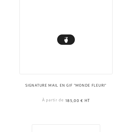
SIGNATURE MAIL EN GIF "MONDE FLEURI"
À partir de
185,00 €
HT