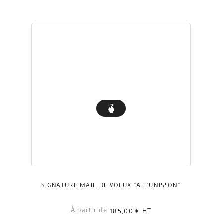
SIGNATURE MAIL DE VOEUX "A L'UNISSON"
À partir de
185,00 €
HT