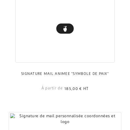
SIGNATURE MAIL ANIMÉE "SYMBOLE DE PAIX"
À partir de
185,00 €
HT