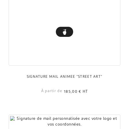
SIGNATURE MAIL ANIMÉE "STREET ART"
À partir de
185,00 €
HT