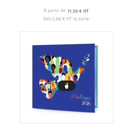
À partir de
71,50 €
HT
Soit 2,86 € HT la carte