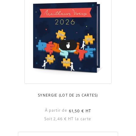
SYNERGIE (LOT DE 25 CARTES)
À partir de
61,50 €
HT
Soit 2,46 € HT la carte