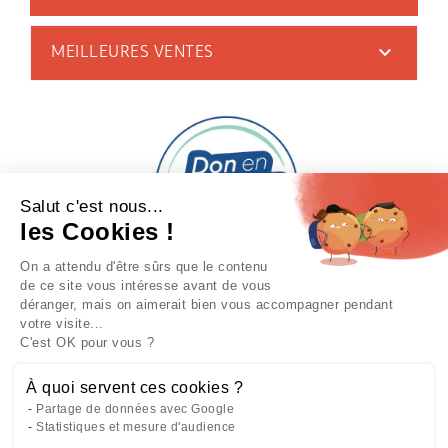

MEILLEURES VENTES
Salut c'est nous...
les Cookies !
On a attendu d'être sûrs que le contenu
de ce site vous intéresse avant de vous
déranger, mais on aimerait bien vous accompagner pendant
votre visite...
C'est OK pour vous ?
À quoi servent ces cookies ?
Partage de données avec Google
Statistiques et mesure d'audience