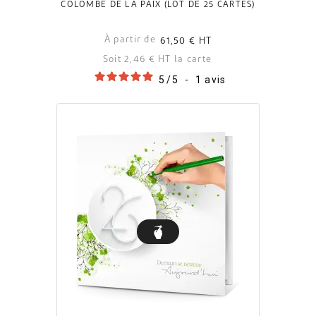
COLOMBE DE LA PAIX (LOT DE 25 CARTES)
À partir de
61,50 €
HT
Soit 2,46 € HT la carte
5
/
5
-
1
avis