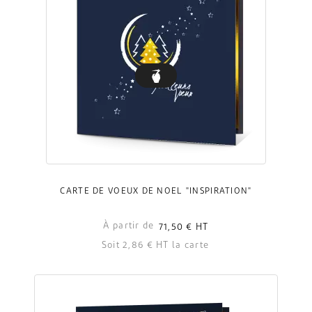
CARTE DE VOEUX DE NOËL "INSPIRATION"
À partir de
71,50 €
HT
Soit 2,86 € HT la carte