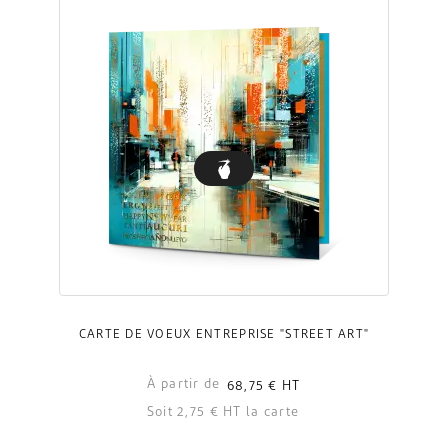
CARTE DE VOEUX ENTREPRISE "STREET ART"
À partir de
68,75 €
HT
Soit 2,75 € HT la carte