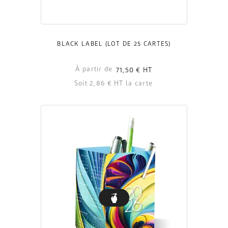
BLACK LABEL (LOT DE 25 CARTES)
À partir de
71,50 €
HT
Soit 2,86 € HT la carte