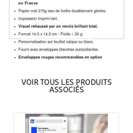
en France
Papier mat 275g issu de forêts durablement gérées.
Impression Imprim’vert.
Visuel rehaussé par un vernis brillant total.
Format 14,5 x 14,5 cm - Poids < 20 g.
Personnalisation sur feuillet calque ou blanc.
Fourni avec enveloppes blanches autocollantes.
Enveloppes rouges recommandées en option
VOIR TOUS LES PRODUITS
ASSOCIÉS