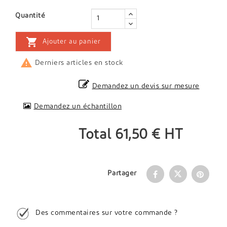
Quantité

Ajouter au panier

Derniers articles en stock
Demandez un devis sur mesure
Demandez un échantillon
Total
61,50 €
HT
Partager
Des commentaires sur votre commande ?