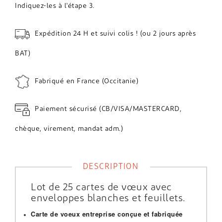
Indiquez-les à l'étape 3.
Expédition 24 H et suivi colis ! (ou 2 jours après
BAT)
Fabriqué en France (Occitanie)
Paiement sécurisé (CB/VISA/MASTERCARD,
chèque, virement, mandat adm.)
DESCRIPTION
Lot de 25 cartes de vœux avec
enveloppes blanches et feuillets.
Carte de voeux entreprise conçue et fabriquée