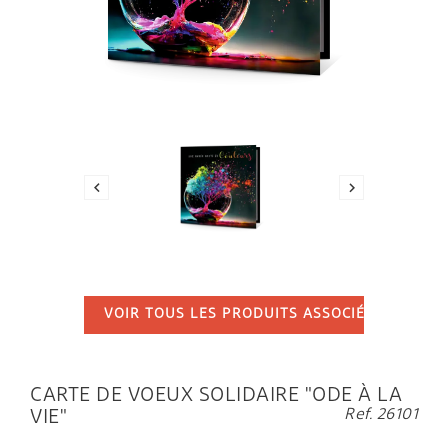


VOIR TOUS LES PRODUITS ASSOCIÉS
...
CARTE DE VOEUX SOLIDAIRE "ODE À LA
Ref. 26101
VIE"