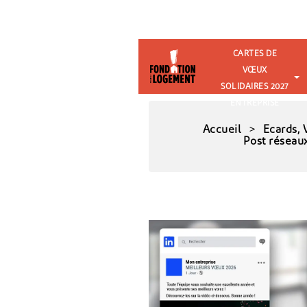
CARTES DE
VŒUX
SOLIDAIRES 2027
ENTREPRISE
Accueil
Ecards, 
Post réseau