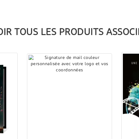
OIR TOUS LES PRODUITS ASSOCI