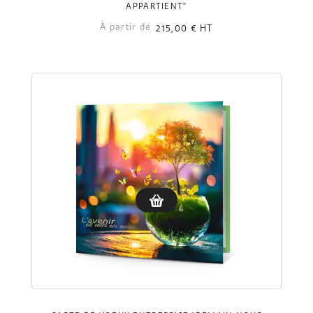
APPARTIENT"
À partir de
215,00 €
HT