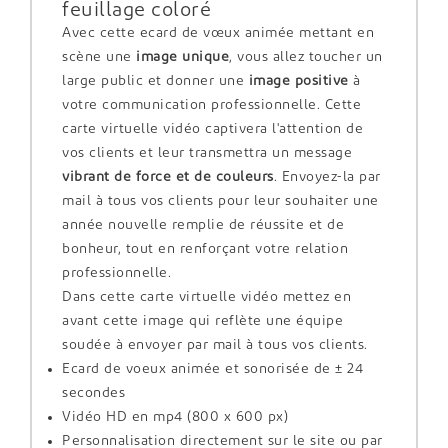
feuillage coloré
Avec cette ecard de vœux animée mettant en
scène une
image unique
, vous allez toucher un
large public et donner une
image positive
à
votre communication professionnelle. Cette
carte virtuelle vidéo captivera l'attention de
vos clients et leur transmettra un message
vibrant de force et de couleurs
. Envoyez-la par
mail à tous vos clients pour leur souhaiter une
année nouvelle remplie de réussite et de
bonheur, tout en renforçant votre relation
professionnelle.
Dans cette carte virtuelle vidéo mettez en
avant cette image qui reflète une équipe
soudée à envoyer par mail à tous vos clients.
Ecard de voeux animée et sonorisée de ± 24
secondes
Vidéo HD en mp4 (800 x 600 px)
Personnalisation directement sur le site ou par