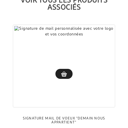
VOIR TOUS LES PRODUITS
ASSOCIÉS
SIGNATURE MAIL DE VOEUX "DEMAIN NOUS
APPARTIENT"