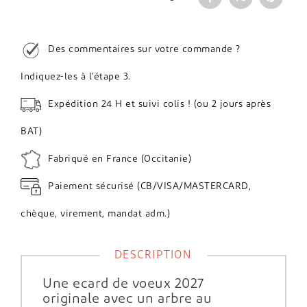
Des commentaires sur votre commande ?
Indiquez-les à l'étape 3.
Expédition 24 H et suivi colis ! (ou 2 jours après
BAT)
Fabriqué en France (Occitanie)
Paiement sécurisé (CB/VISA/MASTERCARD,
chèque, virement, mandat adm.)
DESCRIPTION
Une ecard de voeux 2027
originale avec un arbre au