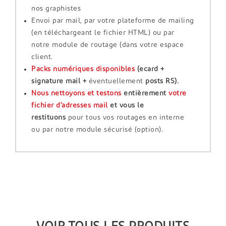
nos graphistes
Envoi par mail, par votre plateforme de mailing
(en téléchargeant le fichier HTML) ou par
notre module de routage (dans votre espace
client.
Packs numériques disponibles
(ecard +
signature mail +
éventuellement
posts RS).
Nous nettoyons et testons
entièrement
votre
fichier d'adresses mail
et vous le
restituons
pour tous vos routages en interne
ou par notre module sécurisé (option).