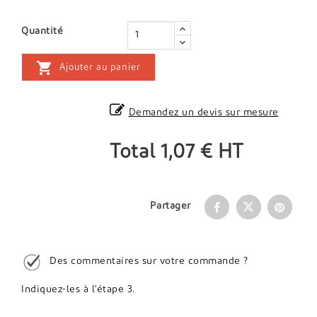
Quantité

Ajouter au panier
Demandez un devis sur mesure
Total
1,07 €
HT
Partager
Des commentaires sur votre commande ?
Indiquez-les à l'étape 3.