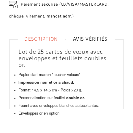
Paiement sécurisé (CB/VISA/MASTERCARD,
chèque, virement, mandat adm.)
DESCRIPTION
AVIS VÉRIFIÉS
Lot de 25 cartes de vœux avec
enveloppes et feuillets doubles
or.
Papier d'art marron "toucher velours"
Impression noir et or à chaud.
Format 14,5 x 14,5 cm - Poids >20 g.
Personnalisation sur feuillet
double or.
Fourni avec enveloppes blanches autocollantes.
Enveloppes or en option.