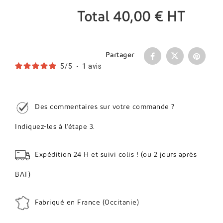
Total
40,00 €
HT
Partager
5
/
5
-
1
avis
Des commentaires sur votre commande ?
Indiquez-les à l'étape 3.
Expédition 24 H et suivi colis ! (ou 2 jours après
BAT)
Fabriqué en France (Occitanie)