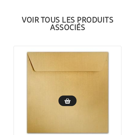
VOIR TOUS LES PRODUITS
ASSOCIÉS