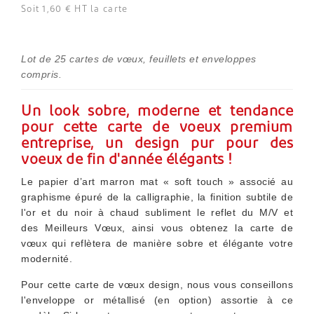
Soit 1,60 € HT la carte
Lot de 25 cartes de vœux, feuillets et enveloppes
compris.
Un look sobre, moderne et tendance
pour cette carte de voeux premium
entreprise, un design pur pour des
voeux de fin d'année élégants !
Le papier d’art marron mat « soft touch » associé au
graphisme épuré de la calligraphie, la finition subtile de
l'or et du noir à chaud subliment le reflet du M/V et
des Meilleurs Vœux, ainsi vous obtenez la carte de
vœux qui reflètera de manière sobre et élégante votre
modernité.
Pour cette carte de vœux design, nous vous conseillons
l'enveloppe or métallisé (en option) assortie à ce