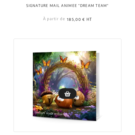
SIGNATURE MAIL ANIMÉE "DREAM TEAM"
À partir de
185,00 €
HT