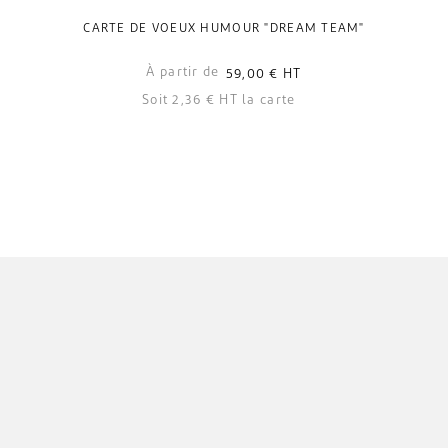
CARTE DE VOEUX HUMOUR "DREAM TEAM"
À partir de
59,00 €
HT
Soit 2,36 € HT la carte