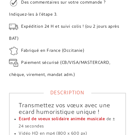
Des commentaires sur votre commande ?
Indiquez-les à l'étape 3.
Expédition 24 H et suivi colis ! (ou 2 jours après
BAT)
Fabriqué en France (Occitanie)
Paiement sécurisé (CB/VISA/MASTERCARD,
chèque, virement, mandat adm.)
DESCRIPTION
Transmettez vos vœux avec une
ecard humoristique unique !
Ecard de voeux solidaire animée musicale
de ±
24 secondes
Vidéo HD en mp4 (800 x 600 px)