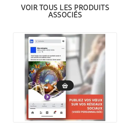
VOIR TOUS LES PRODUITS
ASSOCIÉS