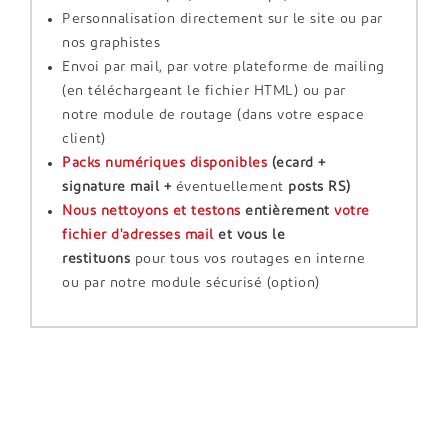
Personnalisation directement sur le site ou par
nos graphistes
Envoi par mail, par votre plateforme de mailing
(en téléchargeant le fichier HTML) ou par
notre module de routage (dans votre espace
client)
Packs numériques disponibles
(ecard +
signature mail +
éventuellement
posts RS)
Nous nettoyons et testons
entièrement
votre
fichier d'adresses mail
et vous le
restituons
pour tous vos routages en interne
ou par notre module sécurisé (option)