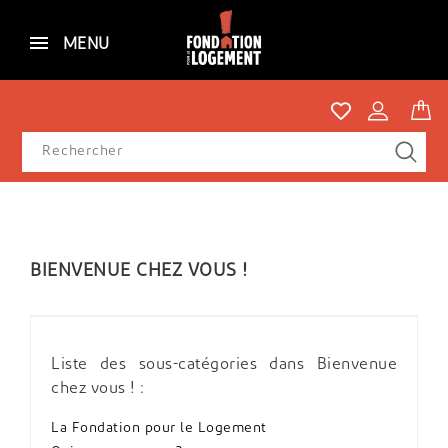
MENU
BIENVENUE CHEZ VOUS !
Liste des sous-catégories dans Bienvenue
chez vous ! :
La Fondation pour le Logement