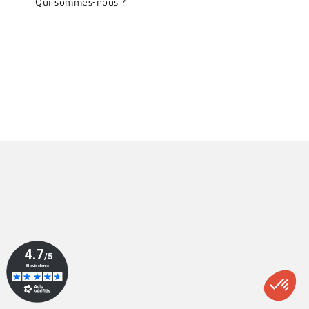
Qui sommes-nous ?