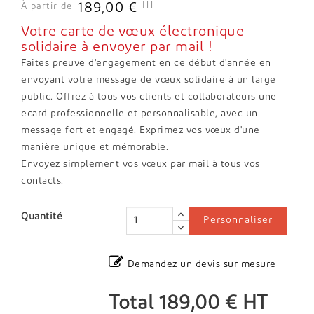
HT
189,00 €
À partir de
Votre carte de vœux électronique
solidaire à envoyer par mail !
Faites preuve d'engagement en ce début d'année en
envoyant votre message de vœux solidaire à un large
public. Offrez à tous vos clients et collaborateurs une
ecard professionnelle et personnalisable, avec un
message fort et engagé. Exprimez vos vœux d'une
manière unique et mémorable.
Envoyez simplement vos vœux par mail à tous vos
contacts.
Quantité
Personnaliser
Demandez un devis sur mesure
Total
189,00 €
HT