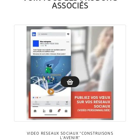
ASSOCIÉS
VIDÉO RÉSEAUX SOCIAUX "CONSTRUISONS
L'AVENIR"