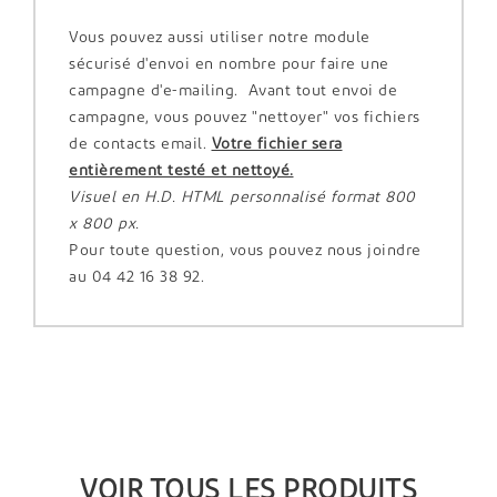
Vous pouvez aussi utiliser notre module
sécurisé d'envoi en nombre pour faire une
campagne d'e-mailing. Avant tout envoi de
campagne, vous pouvez "nettoyer" vos fichiers
de contacts email.
Votre fichier sera
entièrement testé et nettoyé.
Visuel en H.D. HTML personnalisé format 800
x 800 px.
Pour toute question, vous pouvez nous joindre
au 04 42 16 38 92.
VOIR TOUS LES PRODUITS