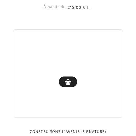
À partir de
215,00 €
HT
CONSTRUISONS L'AVENIR (SIGNATURE)