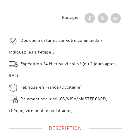
Partager
Des commentaires sur votre commande ?
Indiquez-les à l'étape 3.
Expédition 24 H et suivi colis ! (ou 2 jours après
BAT)
Fabriqué en France (Occitanie)
Paiement sécurisé (CB/VISA/MASTERCARD,
chèque, virement, mandat adm.)
DESCRIPTION