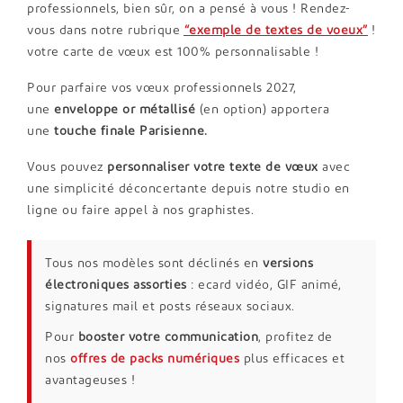
professionnels, bien sûr, on a pensé à vous ! Rendez-
vous dans notre rubrique
“exemple de textes de voeux”
!
votre carte de vœux est 100% personnalisable !
Pour parfaire vos vœux professionnels 2027,
une
enveloppe or métallisé
(en option) apportera
une
touche finale Parisienne.
Vous pouvez
personnaliser votre texte de vœux
avec
une simplicité déconcertante depuis notre studio en
ligne ou faire appel à nos graphistes.
Tous nos modèles sont déclinés en
versions
électroniques assorties
: ecard vidéo, GIF animé,
signatures mail et posts réseaux sociaux.
Pour
booster votre communication
, profitez de
nos
offres de packs numériques
plus efficaces et
avantageuses !