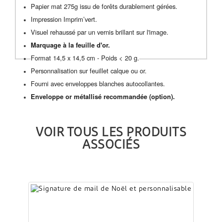
Papier mat 275g issu de forêts durablement gérées.
Impression Imprim’vert.
Visuel rehaussé par un vernis brillant sur l'image.
Marquage à la feuille d'or.
Format 14,5 x 14,5 cm - Poids < 20 g.
Personnalisation sur feuillet calque ou or.
Fourni avec enveloppes blanches autocollantes.
Enveloppe or métallisé recommandée (option).
VOIR TOUS LES PRODUITS
ASSOCIÉS