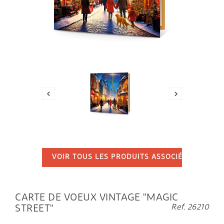


VOIR TOUS LES PRODUITS ASSOCIÉS
...
CARTE DE VOEUX VINTAGE "MAGIC
Ref. 26210
STREET"