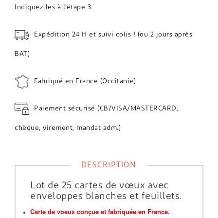
Indiquez-les à l'étape 3.
Expédition 24 H et suivi colis ! (ou 2 jours après
BAT)
Fabriqué en France (Occitanie)
Paiement sécurisé (CB/VISA/MASTERCARD,
chèque, virement, mandat adm.)
DESCRIPTION
Lot de 25 cartes de vœux avec
enveloppes blanches et feuillets.
Carte de voeux conçue et fabriquée en France.