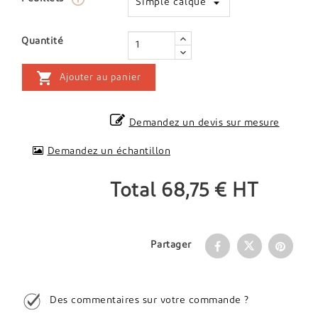
Quantité

Ajouter au panier
Demandez un devis sur mesure
Demandez un échantillon
Total
68,75 €
HT
Partager
Des commentaires sur votre commande ?