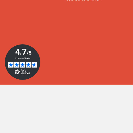
© 2026 Editions du Pays d'Aix 