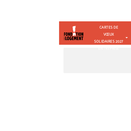
CARTES DE
VŒUX
SOLIDAIRES 2027
ENTREPRISE