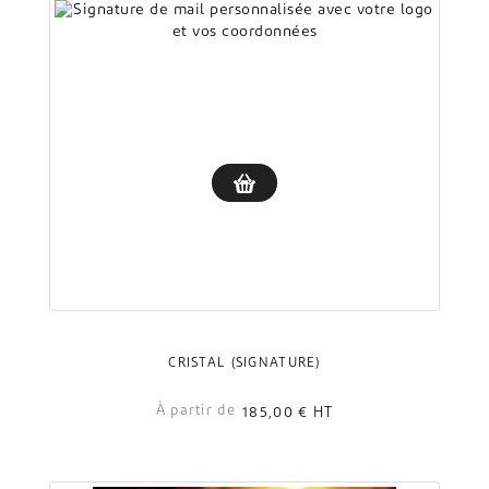
CRISTAL (SIGNATURE)
À partir de
185,00 €
HT