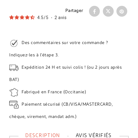
Partager
4.5
/
5
-
2
avis
Des commentaires sur votre commande ?
Indiquez-les à l'étape 3.
Expédition 24 H et suivi colis ! (ou 2 jours après
BAT)
Fabriqué en France (Occitanie)
Paiement sécurisé (CB/VISA/MASTERCARD,
chèque, virement, mandat adm.)
DESCRIPTION
AVIS VÉRIFIÉS