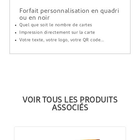
Forfait personnalisation en quadri
ou en noir
Quel que soit le nombre de cartes
Impression directement sur la carte
Votre texte, votre logo, votre QR code...
VOIR TOUS LES PRODUITS
ASSOCIÉS