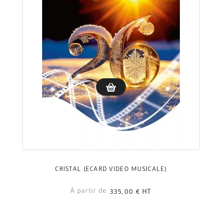
CRISTAL (ECARD VIDÉO MUSICALE)
À partir de
335,00 €
HT