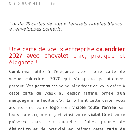
Soit 2,86 € HT la carte
Lot de 25 cartes de vœux, feuillets simples blancs
et enveloppes compris.
Une carte de vœux entreprise
calendrier
2027 avec chevalet
chic, pratique et
élégante !
Combinez
l'utile à l'élégance avec notre carte de
voeux
calendrier 2027
qui s'adaptera parfaitement
partout. Vos
partenaires
se souviendront de vous grâce à
cette carte de vœux au design raffiné, ornée d'un
marquage à la feuille d'or. En offrant cette carte, vous
assurez que votre
logo
sera
visible toute l'année
sur
leurs bureaux, renforçant ainsi votre
visibilité
et votre
présence dans leur quotidien. Faites preuve de
distinction
et de praticité en offrant cette
carte de