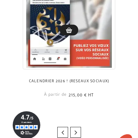
CALENDRIER 2026 ! (RÉSEAUX SOCIAUX)
À partir de
215,00 €
HT