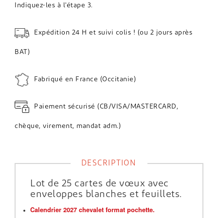
Indiquez-les à l'étape 3.
Expédition 24 H et suivi colis ! (ou 2 jours après
BAT)
Fabriqué en France (Occitanie)
Paiement sécurisé (CB/VISA/MASTERCARD,
chèque, virement, mandat adm.)
DESCRIPTION
Lot de 25 cartes de vœux avec
enveloppes blanches et feuillets.
Calendrier 2027 chevalet format pochette.