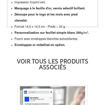
Impression Imprim’vert.
Marquage à le feuille d'or, vernis sélectif brillant.
Découpe pour le logo et les mois avec pied
chevalet.
Format 14,5 x 14,5 cm - Poids < 20 g.
Personnalisation sur feuillet simple blanc 250
g/m².
Fourni avec enveloppes blanches autocollantes.
Enveloppes or métallisé en option.
VOIR TOUS LES PRODUITS
ASSOCIÉS